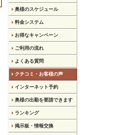
奥様のスケジュール
料金システム
お得なキャンペーン
ご利用の流れ
よくある質問
クチコミ・お客様の声
インターネット予約
奥様の出勤を要請できます
ランキング
掲示板・情報交換