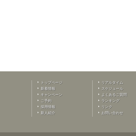
トップページ
リアルタイム
新着情報
スケジュール
キャンペーン
よくあるご質問
ご予約
ランキング
採用情報
リンク
新人紹介
お問い合わせ