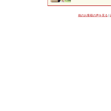
他のお客様の声を見る
|